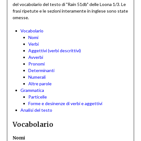
del vocabolario del testo di "Rain 51db" delle Loona 1/3. Le
frasi ripetute e le sezioni interamente in inglese sono state
omesse.
Vocabolario
Nomi
Verbi
Aggettivi (verbi descrittivi)
Avverbi
Pronomi
Determinanti
Numerali
Altre parole
Grammatica
Particelle
Forme e desinenze di verbi e aggettivi
Analisi del testo
Vocabolario
Nomi