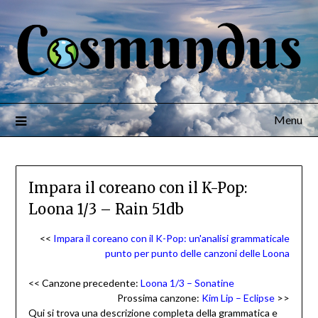
Menu
Impara il coreano con il K-Pop:
Loona 1/3 – Rain 51db
<<
Impara il coreano con il K-Pop: un'analisi grammaticale
punto per punto delle canzoni delle Loona
<< Canzone precedente:
Loona 1/3 – Sonatine
Prossima canzone:
Kim Lip – Eclipse
>>
Qui si trova una descrizione completa della grammatica e