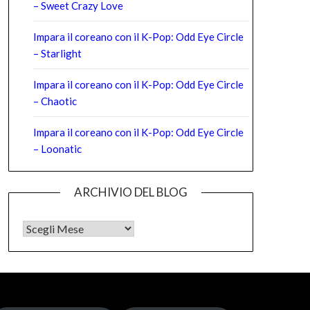
– Sweet Crazy Love
Impara il coreano con il K-Pop: Odd Eye Circle
– Starlight
Impara il coreano con il K-Pop: Odd Eye Circle
– Chaotic
Impara il coreano con il K-Pop: Odd Eye Circle
– Loonatic
ARCHIVIO DEL BLOG