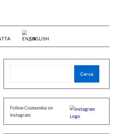
ATTA
ENGLISH
Cerca
Follow Cosmundus on
Instagram: