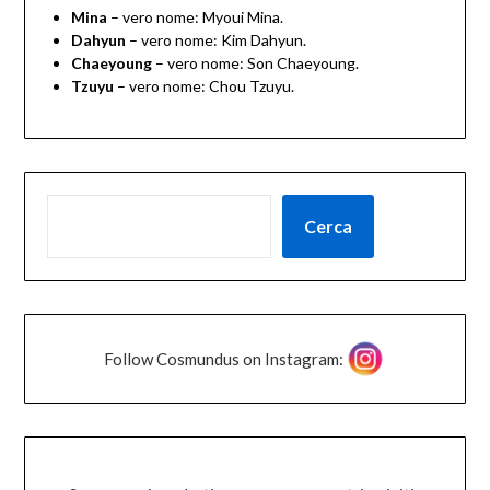
Mina
– vero nome: Myoui Mina.
Dahyun
– vero nome: Kim Dahyun.
Chaeyoung
– vero nome: Son Chaeyoung.
Tzuyu
– vero nome: Chou Tzuyu.
Cerca
Follow Cosmundus on Instagram: