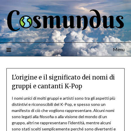
Menu
L'origine e il significato dei nomi di
gruppi e cantanti K-Pop
I nomi unici di molti gruppi e artisti sono tra gli aspetti più
distintivi e riconoscibili del K-Pop, e spesso sono un
manifesto di ciò che vogliono rappresentare. Alcuni nomi
sono legati alla filosofia o alla visione del mondo di un
gruppo, altri ne rappresentano l'identità, mentre alcuni
sono stati scelti semplicemente perché sono divertenti e