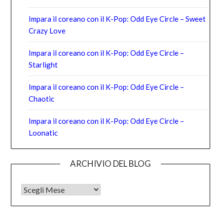
Impara il coreano con il K-Pop: Odd Eye Circle – Sweet
Crazy Love
Impara il coreano con il K-Pop: Odd Eye Circle –
Starlight
Impara il coreano con il K-Pop: Odd Eye Circle –
Chaotic
Impara il coreano con il K-Pop: Odd Eye Circle –
Loonatic
ARCHIVIO DEL BLOG