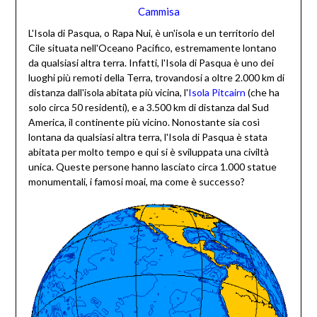
Cammisa
L'Isola di Pasqua, o Rapa Nui, è un'isola e un territorio del
Cile situata nell'Oceano Pacifico, estremamente lontano
da qualsiasi altra terra. Infatti, l'Isola di Pasqua è uno dei
luoghi più remoti della Terra, trovandosi a oltre 2.000 km di
distanza dall'isola abitata più vicina, l'
Isola Pitcairn
(che ha
solo circa 50 residenti), e a 3.500 km di distanza dal Sud
America, il continente più vicino. Nonostante sia così
lontana da qualsiasi altra terra, l'Isola di Pasqua è stata
abitata per molto tempo e qui si è sviluppata una civiltà
unica. Queste persone hanno lasciato circa 1.000 statue
monumentali, i famosi moai, ma come è successo?