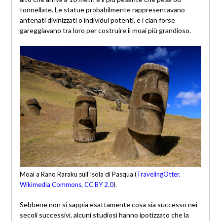
tonnellate. Le statue probabilmente rappresentavano
antenati divinizzati o individui potenti, e i clan forse
gareggiavano tra loro per costruire il moai più grandioso.
Moai a Rano Raraku sull'Isola di Pasqua (
TravelingOtter,
Wikimedia Commons
,
CC BY 2.0
).
Sebbene non si sappia esattamente cosa sia successo nei
secoli successivi, alcuni studiosi hanno ipotizzato che la