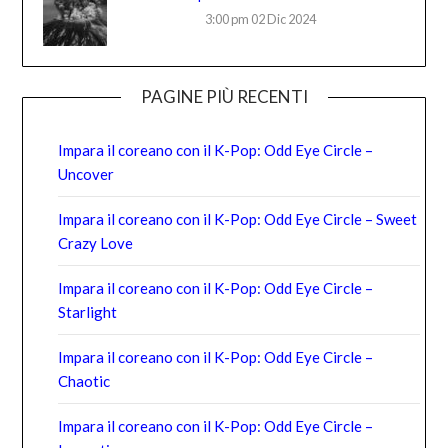
3:00 pm
02 Dic 2024
PAGINE PIÙ RECENTI
Impara il coreano con il K-Pop: Odd Eye Circle –
Uncover
Impara il coreano con il K-Pop: Odd Eye Circle – Sweet
Crazy Love
Impara il coreano con il K-Pop: Odd Eye Circle –
Starlight
Impara il coreano con il K-Pop: Odd Eye Circle –
Chaotic
Impara il coreano con il K-Pop: Odd Eye Circle –