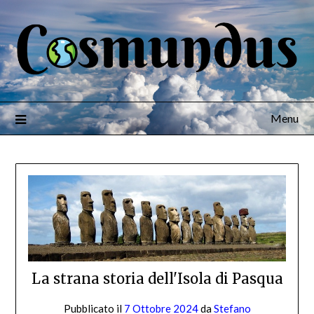
Menu
La strana storia dell'Isola di Pasqua
Pubblicato il
7 Ottobre 2024
da
Stefano