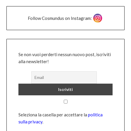
Follow Cosmundus on Instagram:
Se non vuoi perderti nessun nuovo post, iscriviti
alla newsletter!
Seleziona la casella per accettare la
politica
sulla privacy
.