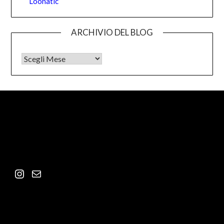
Loonatic
ARCHIVIO DEL BLOG