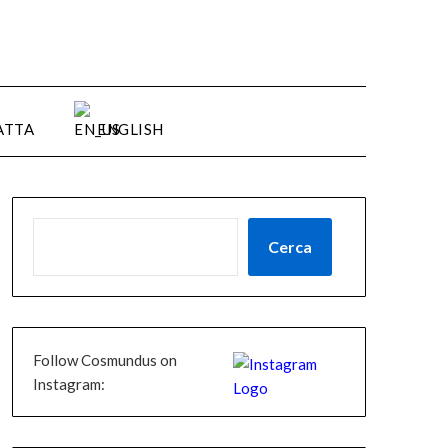
ATTA
ENGLISH
Cerca
Follow Cosmundus on
Instagram: