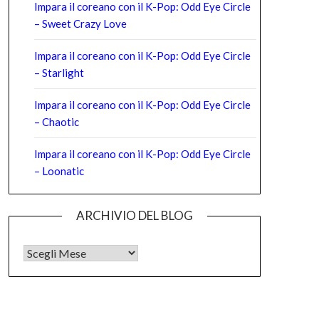
Impara il coreano con il K-Pop: Odd Eye Circle
– Sweet Crazy Love
Impara il coreano con il K-Pop: Odd Eye Circle
– Starlight
Impara il coreano con il K-Pop: Odd Eye Circle
– Chaotic
Impara il coreano con il K-Pop: Odd Eye Circle
– Loonatic
ARCHIVIO DEL BLOG