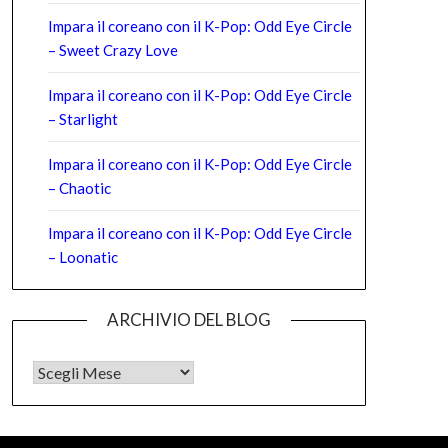
Impara il coreano con il K-Pop: Odd Eye Circle
– Sweet Crazy Love
Impara il coreano con il K-Pop: Odd Eye Circle
– Starlight
Impara il coreano con il K-Pop: Odd Eye Circle
– Chaotic
Impara il coreano con il K-Pop: Odd Eye Circle
– Loonatic
ARCHIVIO DEL BLOG