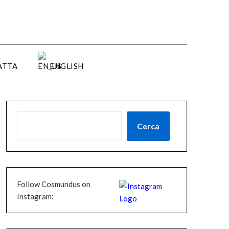
ATTA
ENGLISH
Cerca
Follow Cosmundus on
Instagram: