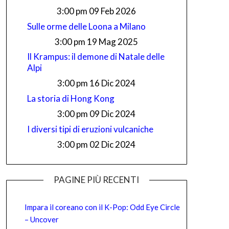
3:00 pm
09 Feb 2026
Sulle orme delle Loona a Milano
3:00 pm
19 Mag 2025
Il Krampus: il demone di Natale delle
Alpi
3:00 pm
16 Dic 2024
La storia di Hong Kong
3:00 pm
09 Dic 2024
I diversi tipi di eruzioni vulcaniche
3:00 pm
02 Dic 2024
PAGINE PIÙ RECENTI
Impara il coreano con il K-Pop: Odd Eye Circle
– Uncover