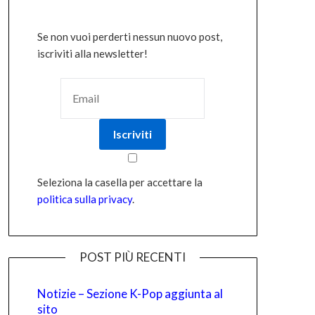
Se non vuoi perderti nessun nuovo post,
iscriviti alla newsletter!
Seleziona la casella per accettare la
politica sulla privacy
.
POST PIÙ RECENTI
Notizie – Sezione K-Pop aggiunta al
sito