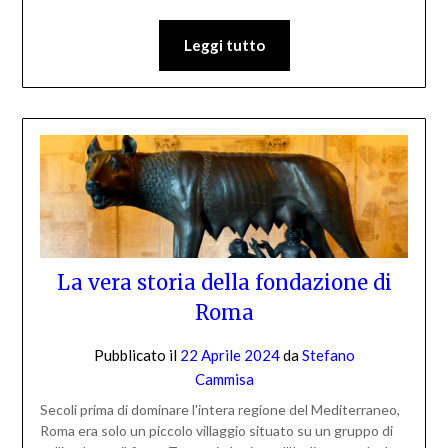
Leggi tutto
La vera storia della fondazione di
Roma
Pubblicato il
22 Aprile 2024
da
Stefano
Cammisa
Secoli prima di dominare l'intera regione del Mediterraneo,
Roma era solo un piccolo villaggio situato su un gruppo di