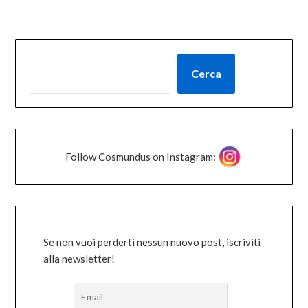
Cerca
Follow Cosmundus on Instagram:
Se non vuoi perderti nessun nuovo post, iscriviti
alla newsletter!