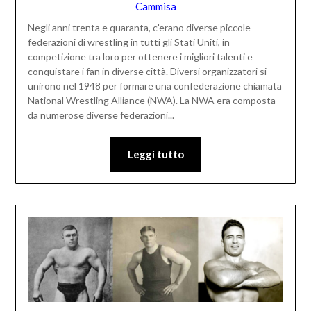
Cammisa
Negli anni trenta e quaranta, c'erano diverse piccole
federazioni di wrestling in tutti gli Stati Uniti, in
competizione tra loro per ottenere i migliori talenti e
conquistare i fan in diverse città. Diversi organizzatori si
unirono nel 1948 per formare una confederazione chiamata
National Wrestling Alliance (NWA). La NWA era composta
da numerose diverse federazioni...
Leggi tutto