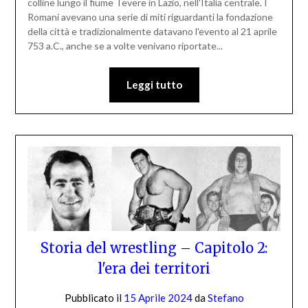
colline lungo il fiume Tevere in Lazio, nell'Italia centrale. I
Romani avevano una serie di miti riguardanti la fondazione
della città e tradizionalmente datavano l'evento al 21 aprile
753 a.C., anche se a volte venivano riportate...
Leggi tutto
Storia del wrestling – Capitolo 2:
l'era dei territori
Pubblicato il
15 Aprile 2024
da
Stefano