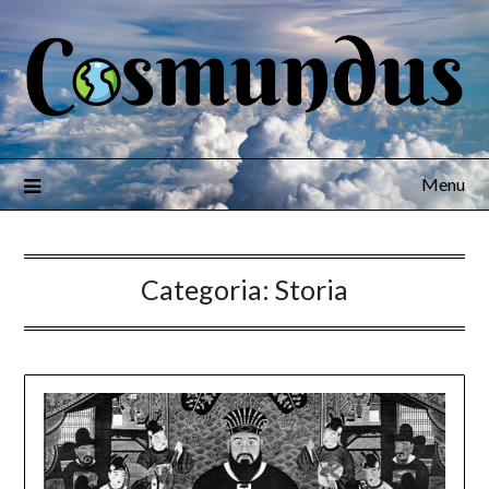
Menu
Categoria:
Storia