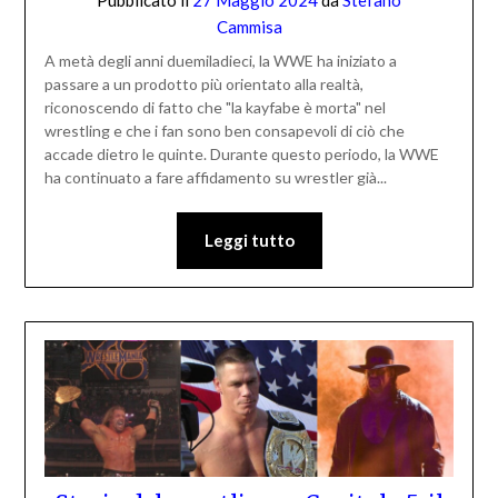
Cammisa
A metà degli anni duemiladieci, la WWE ha iniziato a
passare a un prodotto più orientato alla realtà,
riconoscendo di fatto che "la kayfabe è morta" nel
wrestling e che i fan sono ben consapevoli di ciò che
accade dietro le quinte. Durante questo periodo, la WWE
ha continuato a fare affidamento su wrestler già...
Leggi tutto