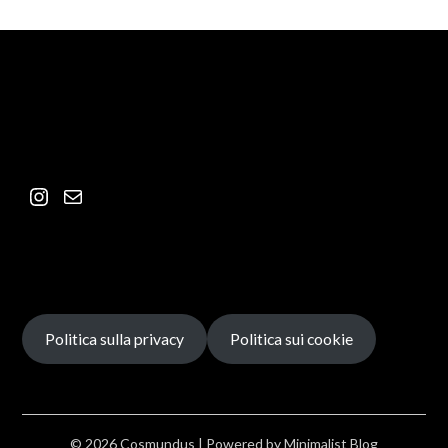
Politica sulla privacy
Politica sui cookie
© 2026 Cosmundus
| Powered by
Minimalist Blog