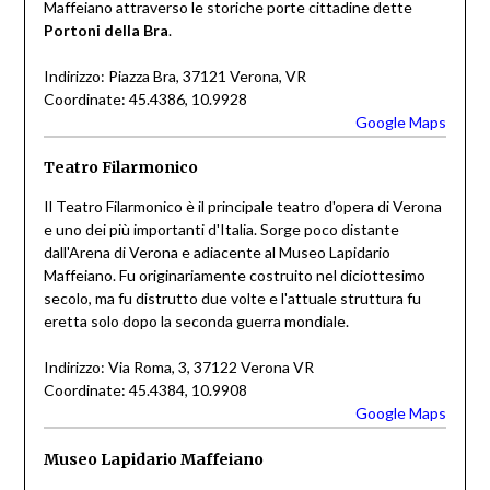
Maffeiano attraverso le storiche porte cittadine dette
Portoni della Bra
.
Indirizzo: Piazza Bra, 37121 Verona, VR
Coordinate: 45.4386, 10.9928
Google Maps
Teatro Filarmonico
Il Teatro Filarmonico è il principale teatro d'opera di Verona
e uno dei più importanti d'Italia. Sorge poco distante
dall'Arena di Verona e adiacente al Museo Lapidario
Maffeiano. Fu originariamente costruito nel diciottesimo
secolo, ma fu distrutto due volte e l'attuale struttura fu
eretta solo dopo la seconda guerra mondiale.
Indirizzo: Via Roma, 3, 37122 Verona VR
Coordinate: 45.4384, 10.9908
Google Maps
Museo Lapidario Maffeiano