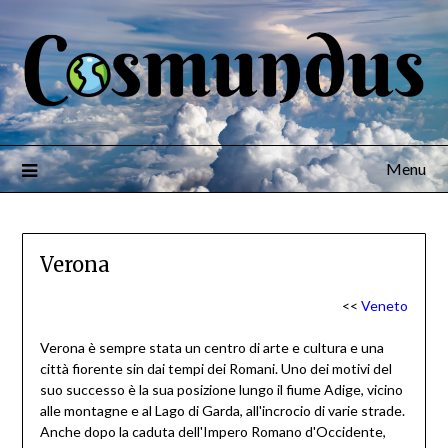
Menu
Verona
<<
Veneto
Verona è sempre stata un centro di arte e cultura e una
città fiorente sin dai tempi dei Romani. Uno dei motivi del
suo successo è la sua posizione lungo il fiume Adige, vicino
alle montagne e al Lago di Garda, all'incrocio di varie strade.
Anche dopo la caduta dell'Impero Romano d'Occidente,