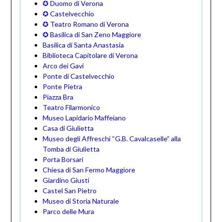
✪ Duomo di Verona
✪ Castelvecchio
✪ Teatro Romano di Verona
✪ Basilica di San Zeno Maggiore
Basilica di Santa Anastasia
Biblioteca Capitolare di Verona
Arco dei Gavi
Ponte di Castelvecchio
Ponte Pietra
Piazza Bra
Teatro Filarmonico
Museo Lapidario Maffeiano
Casa di Giulietta
Museo degli Affreschi “G.B. Cavalcaselle” alla
Tomba di Giulietta
Porta Borsari
Chiesa di San Fermo Maggiore
Giardino Giusti
Castel San Pietro
Museo di Storia Naturale
Parco delle Mura