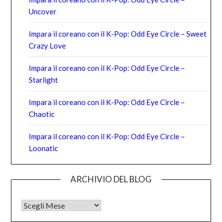
Uncover
Impara il coreano con il K-Pop: Odd Eye Circle – Sweet
Crazy Love
Impara il coreano con il K-Pop: Odd Eye Circle –
Starlight
Impara il coreano con il K-Pop: Odd Eye Circle –
Chaotic
Impara il coreano con il K-Pop: Odd Eye Circle –
Loonatic
ARCHIVIO DEL BLOG