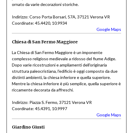
ornato da varie decorazioni storiche.
Indirizzo: Corso Porta Borsari, 57A, 37121 Verona VR
Coordinate: 45.4420, 10.9934
Google Maps
Chiesa di San Fermo Maggiore
La Chiesa di San Fermo Maggiore è un imponente
complesso religioso medievale a ridosso del fiume Adige.
Dopo varie ricostruzioni e ampliamenti dell'originaria
struttura paleocristiana, l'edificio è oggi composto da due
distinti ambienti, la chiesa inferiore e quella superiore.
Mentre la chiesa inferiore è più semplice, quella superiore è
riccamente decorata da affreschi.
Indirizzo: Piazza S. Fermo, 37121 Verona VR
Coordinate: 45.4391, 10.9997
Google Maps
Giardino Giusti