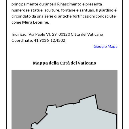
principalmente durante il Rinascimento e presenta
numerose statue, sculture, fontane e santuari. Il giardino è
circondato da una serie di antiche fortificazioni conosciute
come
Mura Leonine
.
Indirizzo: Via Paolo VI, 29, 00120 Città del Vaticano
Coordinate: 41.9036, 12.4502
Google Maps
Mappa della Città del Vaticano