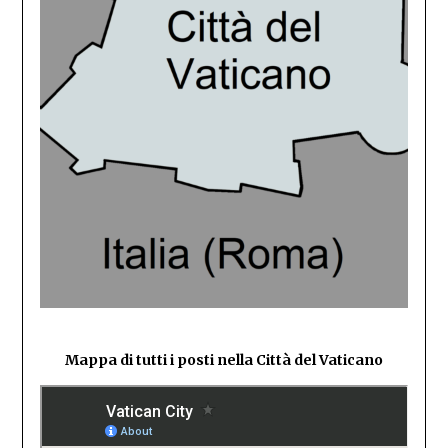
Mappa di tutti i posti nella Città del Vaticano