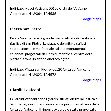
Indirizzo: Musei Vaticani, 00120 Città del Vaticano
Coordinate: 41.9064, 12.4536
Google Maps
Piazza San Pietro
Piazza San Pietro è la grande piazza situata di fronte alla
Basilica di San Pietro. La piazza è delimitata sui lati
settentrionale e meridionale dai due monumentali
colonnati progettati da Bernini, mentre al centro della
piazza si trova un antico obelisco egizio.
Indirizzo: Piazza San Pietro, 00120 Città del Vaticano
Coordinate: 41.9023, 12.4572
Google Maps
Giardini Vaticani
I Giardini Vaticani sono i giardini situati dietro la Basilica di
San Pietro, e occupano una grande porzione dell'area della
Città del Vaticano. Il rigoglioso parco è stato progettato