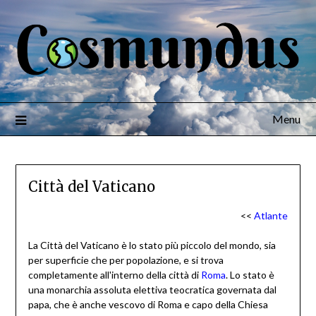
Menu
Città del Vaticano
<<
Atlante
La Città del Vaticano è lo stato più piccolo del mondo, sia
per superficie che per popolazione, e si trova
completamente all'interno della città di
Roma
. Lo stato è
una monarchia assoluta elettiva teocratica governata dal
papa, che è anche vescovo di Roma e capo della Chiesa