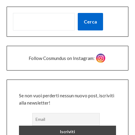
Cerca
Follow Cosmundus on Instagram:
Se non vuoi perderti nessun nuovo post, iscriviti
alla newsletter!