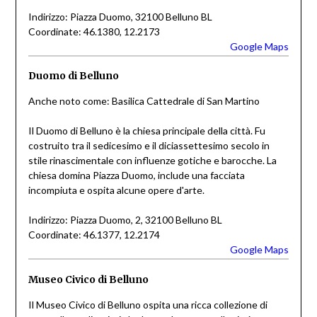
Indirizzo: Piazza Duomo, 32100 Belluno BL
Coordinate: 46.1380, 12.2173
Google Maps
Duomo di Belluno
Anche noto come: Basilica Cattedrale di San Martino
Il Duomo di Belluno è la chiesa principale della città. Fu
costruito tra il sedicesimo e il diciassettesimo secolo in
stile rinascimentale con influenze gotiche e barocche. La
chiesa domina Piazza Duomo, include una facciata
incompiuta e ospita alcune opere d'arte.
Indirizzo: Piazza Duomo, 2, 32100 Belluno BL
Coordinate: 46.1377, 12.2174
Google Maps
Museo Civico di Belluno
Il Museo Civico di Belluno ospita una ricca collezione di