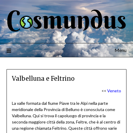
Menu
Valbelluna e Feltrino
<<
Veneto
La valle formata dal fiume Piave tra le Alpi nella parte
meridionale della Provincia di Belluno è conosciuta come
Valbelluna. Qui si trova il capoluogo di provincia e la
seconda maggiore città della zona, Feltre, che è al centro di
una regione chiamata Feltrino. Queste città offrono varie