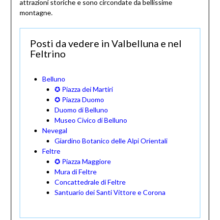
attrazioni storiche e sono circondate da bellissime
montagne.
Posti da vedere in Valbelluna e nel
Feltrino
Belluno
✪ Piazza dei Martiri
✪ Piazza Duomo
Duomo di Belluno
Museo Civico di Belluno
Nevegal
Giardino Botanico delle Alpi Orientali
Feltre
✪ Piazza Maggiore
Mura di Feltre
Concattedrale di Feltre
Santuario dei Santi Vittore e Corona