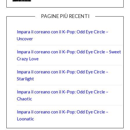
PAGINE PIÙ RECENTI
Impara il coreano con il K-Pop: Odd Eye Circle –
Uncover
Impara il coreano con il K-Pop: Odd Eye Circle – Sweet
Crazy Love
Impara il coreano con il K-Pop: Odd Eye Circle –
Starlight
Impara il coreano con il K-Pop: Odd Eye Circle –
Chaotic
Impara il coreano con il K-Pop: Odd Eye Circle –
Loonatic