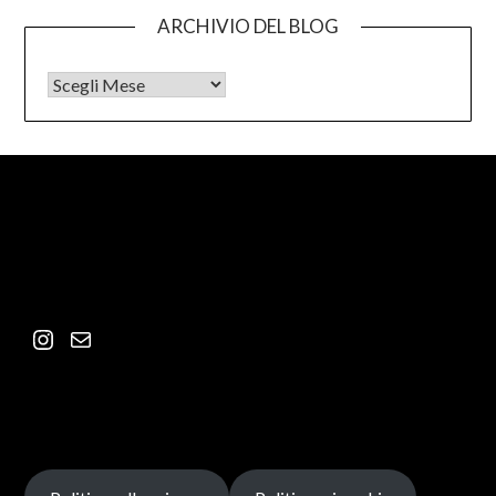
ARCHIVIO DEL BLOG