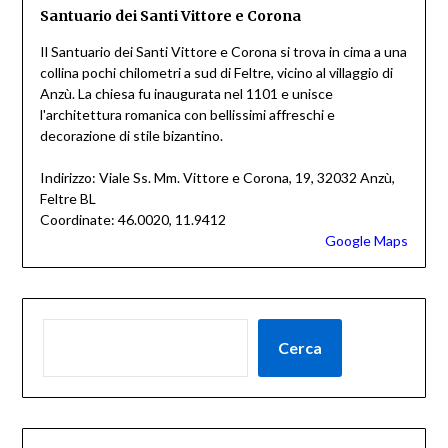
Santuario dei Santi Vittore e Corona
Il Santuario dei Santi Vittore e Corona si trova in cima a una
collina pochi chilometri a sud di Feltre, vicino al villaggio di
Anzù. La chiesa fu inaugurata nel 1101 e unisce
l'architettura romanica con bellissimi affreschi e
decorazione di stile bizantino.
Indirizzo: Viale Ss. Mm. Vittore e Corona, 19, 32032 Anzù,
Feltre BL
Coordinate: 46.0020, 11.9412
Google Maps
Cerca