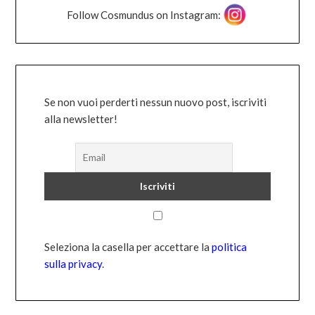
Follow Cosmundus on Instagram:
Se non vuoi perderti nessun nuovo post, iscriviti
alla newsletter!
Seleziona la casella per accettare la
politica
sulla privacy
.