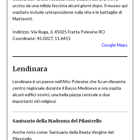
ucciso da una milizia fascista alcuni giorni dopo. Il museo qui
ospitato include un'esposizione sulla vita e le battaglie di
Matteotti.
Indirizzo: Via Ruga, 3, 45025 Fratta Polesine RO
Coordinate: 45.0327, 11.6415
Google Maps
Lendinara
Lendinara è un paese nell'Alto Polesine che fu un rilevante
centro regionale durante il Basso Medioevo e ora ospita
alcuni edifici storici, una bella piazza centrale e due
importanti siti religiosi.
Santuario della Madonna del Pilastrello
Anche noto come: Santuario della Beata Vergine del
Pilastrello