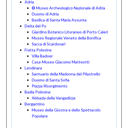
Adria
✪ Museo Archeologico Nazionale di Adria
Duomo di Adria
Basilica di Santa Maria Assunta
Delta del Po
Giardino Botanico Litoraneo di Porto Caleri
Museo Regionale Veneto della Bonifica
Sacca di Scardovari
Fratta Polesine
Villa Badoer
Casa-Museo Giacomo Matteotti
Lendinara
Santuario della Madonna del Pilastrello
Duomo di Santa Sofia
Piazza Risorgimento
Badia Polesine
Abbazia della Vangadizza
Bergantino
Museo della Giostra e dello Spettacolo
Popolare