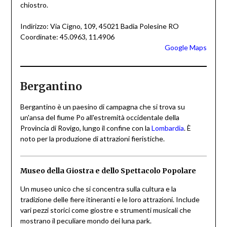
chiostro.
Indirizzo: Via Cigno, 109, 45021 Badia Polesine RO
Coordinate: 45.0963, 11.4906
Google Maps
Bergantino
Bergantino è un paesino di campagna che si trova su
un'ansa del fiume Po all'estremità occidentale della
Provincia di Rovigo, lungo il confine con la
Lombardia
. È
noto per la produzione di attrazioni fieristiche.
Museo della Giostra e dello Spettacolo Popolare
Un museo unico che si concentra sulla cultura e la
tradizione delle fiere itineranti e le loro attrazioni. Include
vari pezzi storici come giostre e strumenti musicali che
mostrano il peculiare mondo dei luna park.