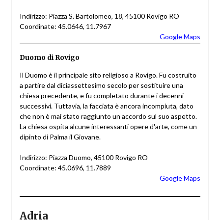
Indirizzo: Piazza S. Bartolomeo, 18, 45100 Rovigo RO
Coordinate: 45.0646, 11.7967
Google Maps
Duomo di Rovigo
Il Duomo è il principale sito religioso a Rovigo. Fu costruito
a partire dal diciassettesimo secolo per sostituire una
chiesa precedente, e fu completato durante i decenni
successivi. Tuttavia, la facciata è ancora incompiuta, dato
che non è mai stato raggiunto un accordo sul suo aspetto.
La chiesa ospita alcune interessanti opere d'arte, come un
dipinto di Palma il Giovane.
Indirizzo: Piazza Duomo, 45100 Rovigo RO
Coordinate: 45.0696, 11.7889
Google Maps
Adria