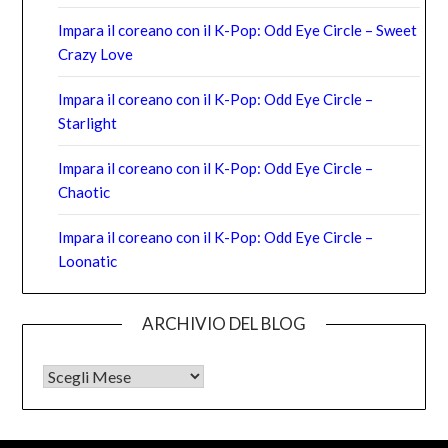
Impara il coreano con il K-Pop: Odd Eye Circle – Sweet
Crazy Love
Impara il coreano con il K-Pop: Odd Eye Circle –
Starlight
Impara il coreano con il K-Pop: Odd Eye Circle –
Chaotic
Impara il coreano con il K-Pop: Odd Eye Circle –
Loonatic
ARCHIVIO DEL BLOG