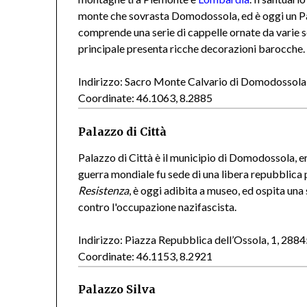
monte che sovrasta Domodossola, ed è oggi un P
comprende una serie di cappelle ornate da varie scu
principale presenta ricche decorazioni barocche.
Indirizzo: Sacro Monte Calvario di Domodosso
Coordinate: 46.1063, 8.2885
Palazzo di Città
Palazzo di Città è il municipio di Domodossola, 
guerra mondiale fu sede di una libera repubblica 
Resistenza
, è oggi adibita a museo, ed ospita una s
contro l'occupazione nazifascista.
Indirizzo: Piazza Repubblica dell’Ossola, 1, 2
Coordinate: 46.1153, 8.2921
Palazzo Silva