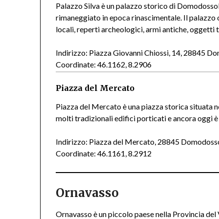
Palazzo Silva è un palazzo storico di Domodosso
rimaneggiato in epoca rinascimentale. Il palazzo 
locali, reperti archeologici, armi antiche, oggetti 
Indirizzo: Piazza Giovanni Chiossi, 14, 28845 
Coordinate: 46.1162, 8.2906
Piazza del Mercato
Piazza del Mercato è una piazza storica situata 
molti tradizionali edifici porticati e ancora oggi 
Indirizzo: Piazza del Mercato, 28845 Domodoss
Coordinate: 46.1161, 8.2912
Ornavasso
Ornavasso è un piccolo paese nella Provincia del