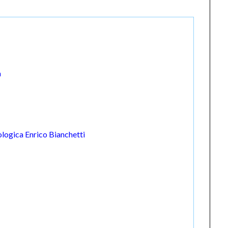
a
logica Enrico Bianchetti