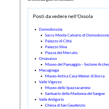
Posti da vedere nell'Ossola
Domodossola
Sacro Monte Calvario di Domodossol
Palazzo di Città
Palazzo Silva
Piazza del Mercato
Ornavasso
Museo del Paesaggio – Sezione Archeo
Macugnaga
Museo Antica Casa Walser di Borca
Valle Vigezzo
Museo dello Spazzacamino
Santuario della Madonna del Sangue
Valle Antigorio
Chiesa di San Gaudenzio