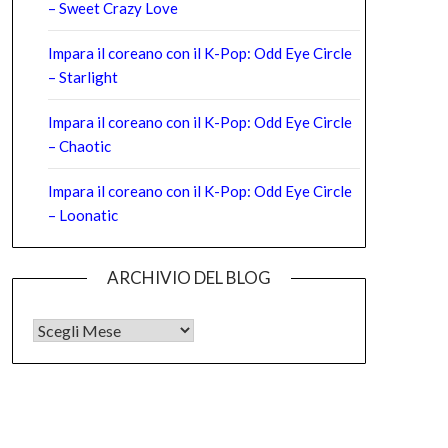
– Sweet Crazy Love
Impara il coreano con il K-Pop: Odd Eye Circle
– Starlight
Impara il coreano con il K-Pop: Odd Eye Circle
– Chaotic
Impara il coreano con il K-Pop: Odd Eye Circle
– Loonatic
ARCHIVIO DEL BLOG