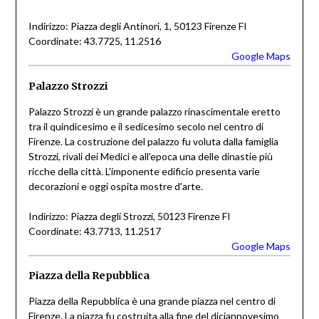
Indirizzo: Piazza degli Antinori, 1, 50123 Firenze FI
Coordinate: 43.7725, 11.2516
Google Maps
Palazzo Strozzi
Palazzo Strozzi è un grande palazzo rinascimentale eretto
tra il quindicesimo e il sedicesimo secolo nel centro di
Firenze. La costruzione del palazzo fu voluta dalla famiglia
Strozzi, rivali dei Medici e all'epoca una delle dinastie più
ricche della città. L'imponente edificio presenta varie
decorazioni e oggi ospita mostre d'arte.
Indirizzo: Piazza degli Strozzi, 50123 Firenze FI
Coordinate: 43.7713, 11.2517
Google Maps
Piazza della Repubblica
Piazza della Repubblica è una grande piazza nel centro di
Firenze. La piazza fu costruita alla fine del diciannovesimo