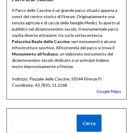
Il Parco delle Cascine è un grande parco situato appena a
ovest del centro storico di Firenze. Originariamente una
tenuta agricola e di caccia della famiglia Medici, fu aperto al
pubblico nel diciannovesimo secolo. Il monumentale parco
ospita diverse attrazioni, tra cui la settecentesca
Palazzina Reale delle Cascine
, vari monumenti e alcune
infrastrutture sportive. All'estremità del parco si trova il
Monumento all'Indiano
, un elaborato monumento del
diciannovesimo secolo dedicato a un principe indiano
morto improvvisamente a Firenze.
Indirizzo: Piazzale delle Cascine, 50144 Firenze FI
Coordinate: 43.7835, 11.2168
Google Maps
Cerca