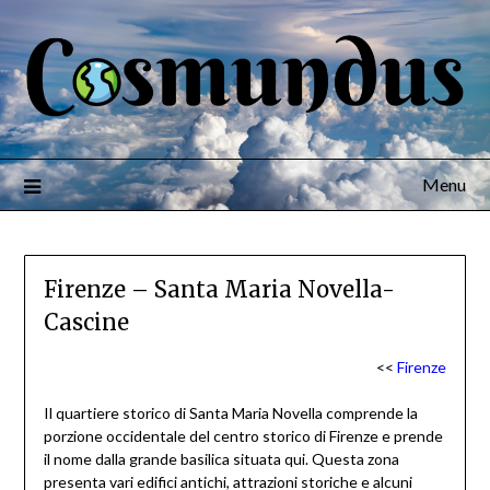
Menu
Firenze – Santa Maria Novella-
Cascine
<<
Firenze
Il quartiere storico di Santa Maria Novella comprende la
porzione occidentale del centro storico di Firenze e prende
il nome dalla grande basilica situata qui. Questa zona
presenta vari edifici antichi, attrazioni storiche e alcuni