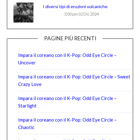
I diversi tipi di eruzioni vulcaniche
3:00 pm
02 Dic 2024
PAGINE PIÙ RECENTI
Impara il coreano con il K-Pop: Odd Eye Circle –
Uncover
Impara il coreano con il K-Pop: Odd Eye Circle – Sweet
Crazy Love
Impara il coreano con il K-Pop: Odd Eye Circle –
Starlight
Impara il coreano con il K-Pop: Odd Eye Circle –
Chaotic