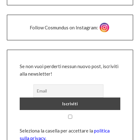
Follow Cosmundus on Instagram:
Se non vuoi perderti nessun nuovo post, iscriviti
alla newsletter!
Seleziona la casella per accettare la
politica
sulla privacy
.