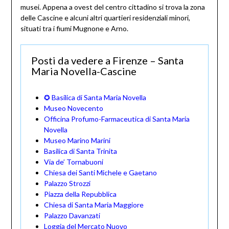
musei. Appena a ovest del centro cittadino si trova la zona
delle Cascine e alcuni altri quartieri residenziali minori,
situati tra i fiumi Mugnone e Arno.
Posti da vedere a Firenze – Santa
Maria Novella-Cascine
✪ Basilica di Santa Maria Novella
Museo Novecento
Officina Profumo-Farmaceutica di Santa Maria
Novella
Museo Marino Marini
Basilica di Santa Trinita
Via de’ Tornabuoni
Chiesa dei Santi Michele e Gaetano
Palazzo Strozzi
Piazza della Repubblica
Chiesa di Santa Maria Maggiore
Palazzo Davanzati
Loggia del Mercato Nuovo