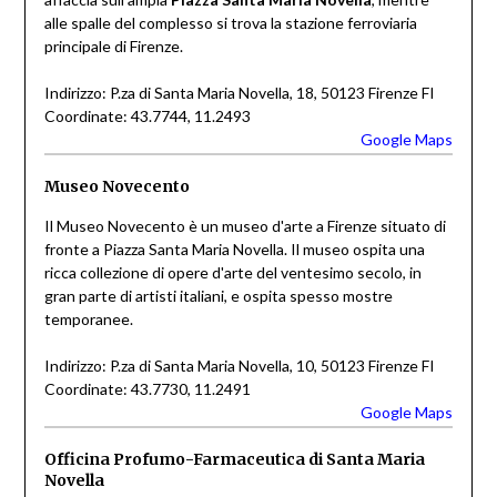
alle spalle del complesso si trova la stazione ferroviaria
principale di Firenze.
Indirizzo: P.za di Santa Maria Novella, 18, 50123 Firenze FI
Coordinate: 43.7744, 11.2493
Google Maps
Museo Novecento
Il Museo Novecento è un museo d'arte a Firenze situato di
fronte a Piazza Santa Maria Novella. Il museo ospita una
ricca collezione di opere d'arte del ventesimo secolo, in
gran parte di artisti italiani, e ospita spesso mostre
temporanee.
Indirizzo: P.za di Santa Maria Novella, 10, 50123 Firenze FI
Coordinate: 43.7730, 11.2491
Google Maps
Officina Profumo-Farmaceutica di Santa Maria
Novella