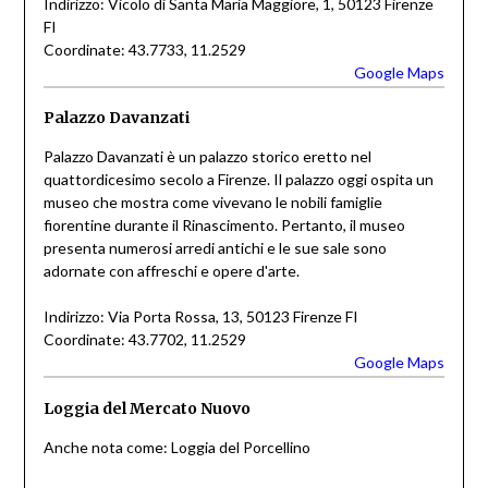
Indirizzo: Vicolo di Santa Maria Maggiore, 1, 50123 Firenze
FI
Coordinate: 43.7733, 11.2529
Google Maps
Palazzo Davanzati
Palazzo Davanzati è un palazzo storico eretto nel
quattordicesimo secolo a Firenze. Il palazzo oggi ospita un
museo che mostra come vivevano le nobili famiglie
fiorentine durante il Rinascimento. Pertanto, il museo
presenta numerosi arredi antichi e le sue sale sono
adornate con affreschi e opere d'arte.
Indirizzo: Via Porta Rossa, 13, 50123 Firenze FI
Coordinate: 43.7702, 11.2529
Google Maps
Loggia del Mercato Nuovo
Anche nota come: Loggia del Porcellino