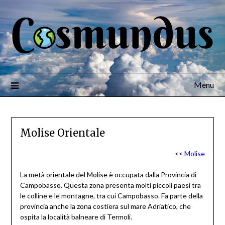
Menu
Molise Orientale
<<
Molise
La metà orientale del Molise è occupata dalla Provincia di
Campobasso. Questa zona presenta molti piccoli paesi tra
le colline e le montagne, tra cui Campobasso. Fa parte della
provincia anche la zona costiera sul mare Adriatico, che
ospita la località balneare di Termoli.