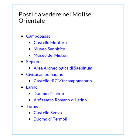
Posti da vedere nel Molise
Orientale
Campobasso
Castello Monforte
Museo Sannitico
Museo dei Misteri
Sepino
Area Archeologica di Saepinum
Civitacampomarano
Castello di Civitacampomarano
Larino
Duomo di Larino
Anfiteatro Romano di Larino
Termoli
Castello Svevo
Duomo di Termoli