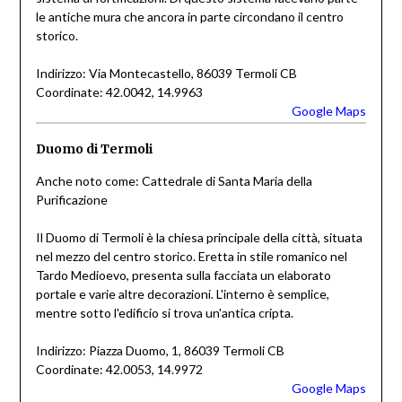
le antiche mura che ancora in parte circondano il centro
storico.
Indirizzo: Via Montecastello, 86039 Termoli CB
Coordinate: 42.0042, 14.9963
Google Maps
Duomo di Termoli
Anche noto come: Cattedrale di Santa Maria della
Purificazione
Il Duomo di Termoli è la chiesa principale della città, situata
nel mezzo del centro storico. Eretta in stile romanico nel
Tardo Medioevo, presenta sulla facciata un elaborato
portale e varie altre decorazioni. L'interno è semplice,
mentre sotto l'edificio si trova un'antica cripta.
Indirizzo: Piazza Duomo, 1, 86039 Termoli CB
Coordinate: 42.0053, 14.9972
Google Maps