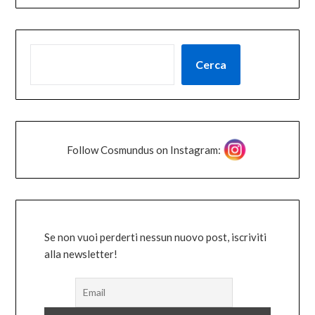
Cerca
Follow Cosmundus on Instagram:
Se non vuoi perderti nessun nuovo post, iscriviti
alla newsletter!