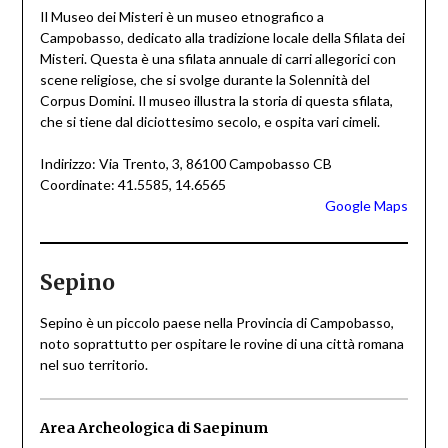
Il Museo dei Misteri è un museo etnografico a
Campobasso, dedicato alla tradizione locale della Sfilata dei
Misteri. Questa è una sfilata annuale di carri allegorici con
scene religiose, che si svolge durante la Solennità del
Corpus Domini. Il museo illustra la storia di questa sfilata,
che si tiene dal diciottesimo secolo, e ospita vari cimeli.
Indirizzo: Via Trento, 3, 86100 Campobasso CB
Coordinate: 41.5585, 14.6565
Google Maps
Sepino
Sepino è un piccolo paese nella Provincia di Campobasso,
noto soprattutto per ospitare le rovine di una città romana
nel suo territorio.
Area Archeologica di Saepinum