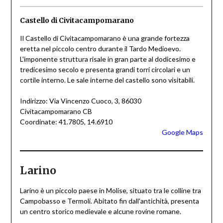
Castello di Civitacampomarano
Il Castello di Civitacampomarano è una grande fortezza
eretta nel piccolo centro durante il Tardo Medioevo.
L'imponente struttura risale in gran parte al dodicesimo e
tredicesimo secolo e presenta grandi torri circolari e un
cortile interno. Le sale interne del castello sono visitabili.
Indirizzo: Via Vincenzo Cuoco, 3, 86030
Civitacampomarano CB
Coordinate: 41.7805, 14.6910
Google Maps
Larino
Larino è un piccolo paese in Molise, situato tra le colline tra
Campobasso e Termoli. Abitato fin dall'antichità, presenta
un centro storico medievale e alcune rovine romane.